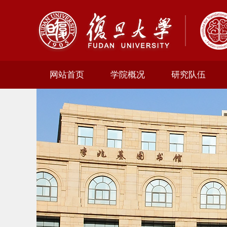
网站首页
学院概况
研究队伍