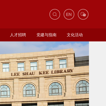
人才招聘
党建与指南
文化活动