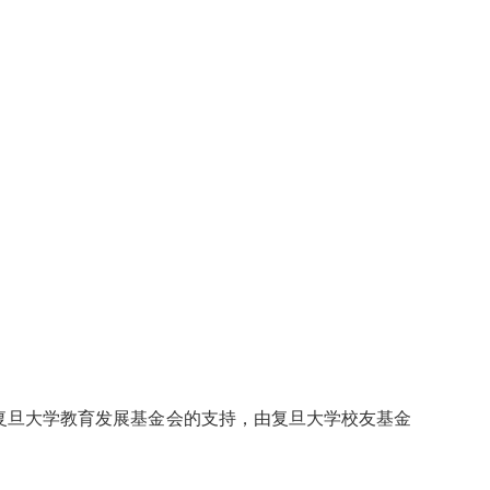
复旦大学教育发展基金会的支持，由复旦大学校友基金