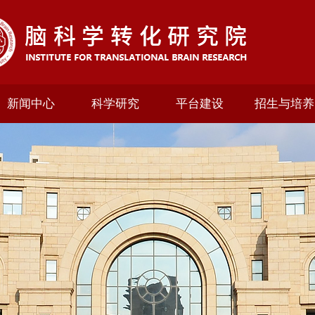
新闻中心
科学研究
平台建设
招生与培养