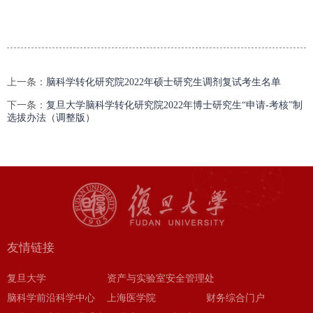
上一条：
脑科学转化研究院2022年硕士研究生调剂复试考生名单
下一条：
复旦大学脑科学转化研究院2022年博士研究生“申请-考核”制
选拔办法（调整版）
友情链接
复旦大学
资产与实验室安全管理处
脑科学前沿科学中心
上海医学院
财务综合门户