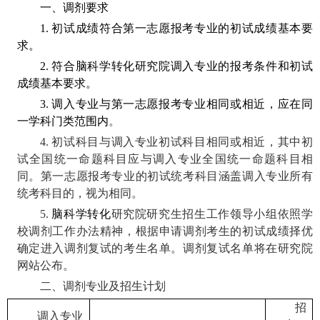
一、调剂要求
1.
初试成绩符合第一志愿报考专业的初试成绩基本要
求。
2.
符合脑科学转化研究院调入专业的报考条件和初试
成绩基本要求。
3.
调入专业与第一志愿报考专业相同或相近，应在同
一学科门类范围内
。
4.
初试科目与调入专业初试科目相同或相近，其中初
试全国统一命题科目应与调入专业全国统一命题科目相
同。第一志愿报考专业的初试统考科目涵盖调入专业所有
统考科目的，视为相同。
5.
脑科学转化
研究院研究生招生工作领导小组依照学
校调剂工作办法精神，根据申请调剂考生的初试成绩择优
确定进入调剂复试的考生名单。调剂复试名单将在研究院
网站公布。
二、调剂专业及招生计划
招
调入专业