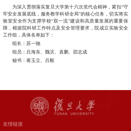
为深入贯彻落实复旦大学第十六次党代会精神，紧扣“守
牢安全发展底线，服务教学科研全局”的核心任务，切实将实
验室安全作为支撑学校“双一流”建设和高质量发展的重要保
障，根据院科研工作特点及安全管理要求，院成立实验安全
工作组，具体名单如下：
组长：苏一驰
组员：吕海东、魏滨、袁鹏、邵志成
秘书：蒋玉立、吕毅
友情链接