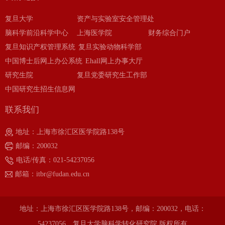
复旦大学
资产与实验室安全管理处
脑科学前沿科学中心
上海医学院
财务综合门户
复旦知识产权管理系统
复旦实验动物科学部
中国博士后网上办公系统
Ehall网上办事大厅
研究生院
复旦党委研究生工作部
中国研究生招生信息网
联系我们
地址：上海市徐汇区医学院路138号
邮编：200032
电话/传真：021-54237056
邮箱：itbr@fudan.edu.cn
地址：上海市徐汇区医学院路138号，邮编：200032，电话：
54237056，复旦大学脑科学转化研究院 版权所有