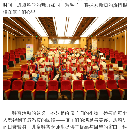
时间。愿脑科学的魅力如同一粒种子，将探索新知的热情根
植在孩子们心里。
科普活动的意义，不只是给孩子们的礼物。参与的每个
人都得到了最温暖的回馈——孩子们的满足与笑容。从科研
的日常转身，儿童科普为师生提供了提高与回望的窗口：科