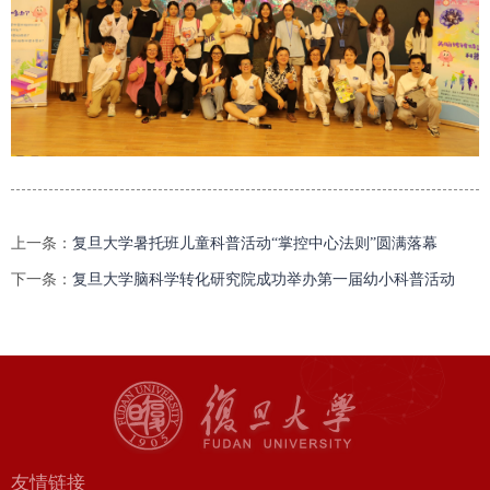
上一条：
复旦大学暑托班儿童科普活动“掌控中心法则”圆满落幕
下一条：
复旦大学脑科学转化研究院成功举办第一届幼小科普活动
友情链接