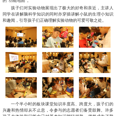
的“功能地图”。
孩子们对实验动物展现出了极大的好奇和亲近，主讲人
同学在讲解脑科学知识的同时亦穿插讲解小鼠的生理小知识
和趣闻，引导孩子们正确理解实验动物的可爱可敬之处。
一个半小时的板块课堂知识丰度高、跨度大，孩子们的
兴趣和热情却从不止息，令参与的志愿者们备受鼓舞。许多