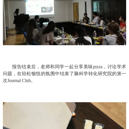
报告结束后，老师和同学一起分享美味
pizza
，讨论学术
问题，在轻松愉悦的氛围中结束了脑科学转化研究院的第一
次
Journal Club
。