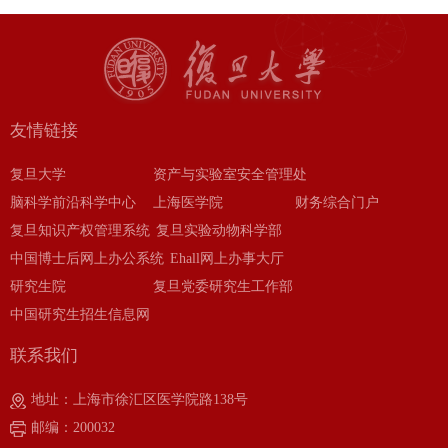
友情链接
复旦大学
资产与实验室安全管理处
脑科学前沿科学中心
上海医学院
财务综合门户
复旦知识产权管理系统
复旦实验动物科学部
中国博士后网上办公系统
Ehall网上办事大厅
研究生院
复旦党委研究生工作部
中国研究生招生信息网
联系我们
地址：上海市徐汇区医学院路138号
邮编：200032