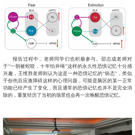
报告过程中，老师同学们也积极参与。邵志成老师对
于
”
一朝被蛇咬，十年怕井绳
”
这样的永久性恐惧记忆十分感
兴趣，王维胜老师则认为这是一种恐惧记忆的“病态”，类似
于创伤后应激障碍这样的心理问题，可能是脑区的某一正常
功能已经产生了变化，而且通常的恐惧记忆也并不是完全消
除的，重复经历了当初的场景也会再一次唤醒恐惧记忆。