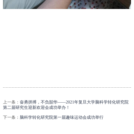
上一条：
奋勇拼搏，不负韶华——2021年复旦大学脑科学转化研究院
第二届研究生迎新欢迎会成功举办！
下一条：
脑科学转化研究院第一届趣味运动会成功举行