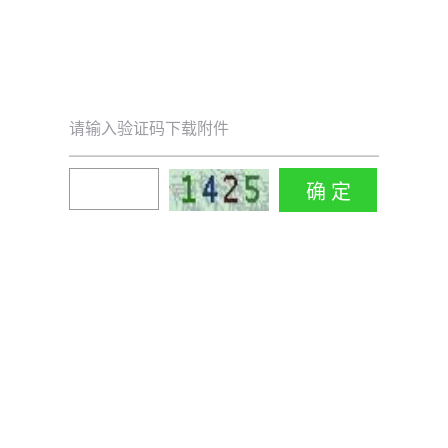
请输入验证码下载附件