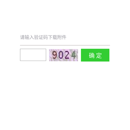
请输入验证码下载附件