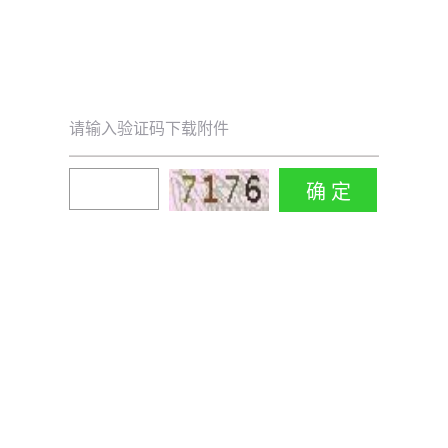
请输入验证码下载附件