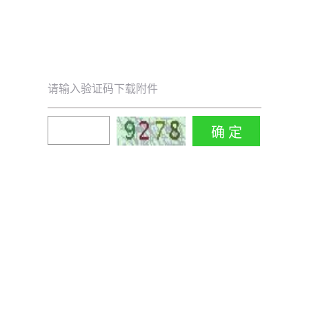
请输入验证码下载附件