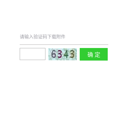
请输入验证码下载附件