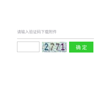
请输入验证码下载附件