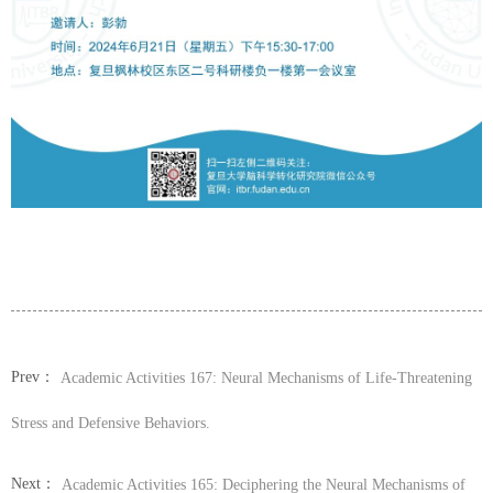
Prev：
Academic Activities 167: Neural Mechanisms of Life-Threatening
Stress and Defensive Behaviors.
Next：
Academic Activities 165: Deciphering the Neural Mechanisms of