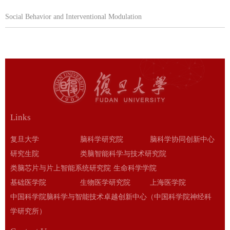
Social Behavior and Interventional Modulation
Links
复旦大学
脑科学研究院
脑科学协同创新中心
研究生院
类脑智能科学与技术研究院
类脑芯片与片上智能系统研究院
生命科学学院
基础医学院
生物医学研究院
上海医学院
中国科学院脑科学与智能技术卓越创新中心（中国科学院神经科
学研究所）