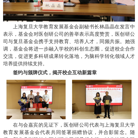
上海复旦大学教育发展基金会副秘书长林晶晶在发言中
表示，基金会对医创研公司的善举表示高度赞赏，医创研公
司与复旦基金会携手支持教育、培养人才，同频共振。她强
调，基金会将进一步融入学校的科创生态圈，促进校企合作
交流，促进更多科研成果转化落地，为脑科学转化领域人才
培养提供持续支持。
签约与颁牌仪式，揭开校企互动新篇章
在与会嘉宾的见证下，医创研公司代表与上海复旦大学
教育发展基金会代表共同签署捐赠协议，并合影留念。随