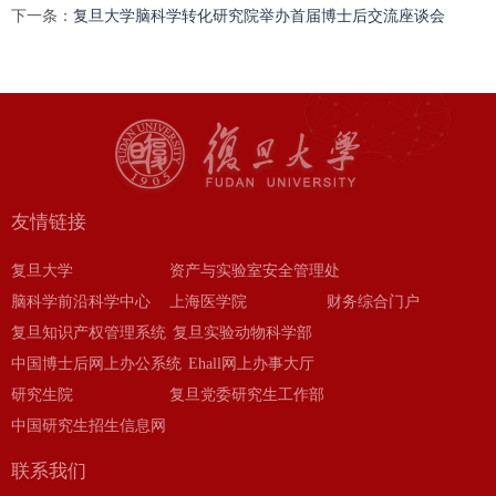
下一条：
复旦大学脑科学转化研究院举办首届博士后交流座谈会
友情链接
复旦大学
资产与实验室安全管理处
脑科学前沿科学中心
上海医学院
财务综合门户
复旦知识产权管理系统
复旦实验动物科学部
中国博士后网上办公系统
Ehall网上办事大厅
研究生院
复旦党委研究生工作部
中国研究生招生信息网
联系我们