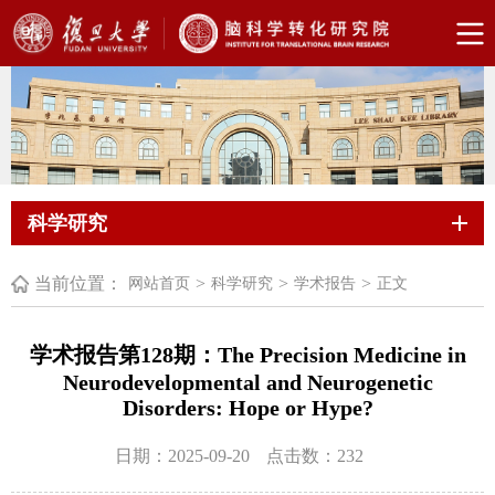
科学研究
当前位置：
>
>
>
网站首页
科学研究
学术报告
正文
学术报告第128期：The Precision Medicine in
Neurodevelopmental and Neurogenetic
Disorders: Hope or Hype?
日期：2025-09-20
点击数：
232