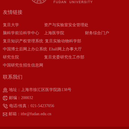
友情链接
复旦大学
资产与实验室安全管理处
脑科学前沿科学中心
上海医学院
财务综合门户
复旦知识产权管理系统
复旦实验动物科学部
中国博士后网上办公系统
Ehall网上办事大厅
研究生院
复旦党委研究生工作部
中国研究生招生信息网
联系我们
地址：上海市徐汇区医学院路138号
邮编：200032
电话/传真：021-54237056
邮箱：itbr@fudan.edu.cn