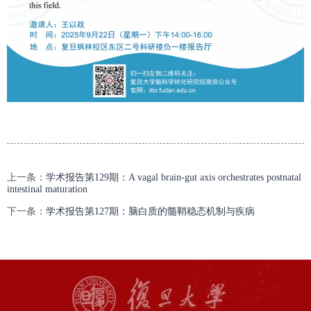
上一条：
学术报告第129期：A vagal brain-gut axis orchestrates postnatal
intestinal maturation
下一条：
学术报告第127期：脑白质的髓鞘稳态机制与疾病