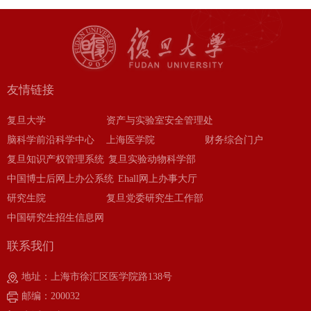
友情链接
复旦大学
资产与实验室安全管理处
脑科学前沿科学中心
上海医学院
财务综合门户
复旦知识产权管理系统
复旦实验动物科学部
中国博士后网上办公系统
Ehall网上办事大厅
研究生院
复旦党委研究生工作部
中国研究生招生信息网
联系我们
地址：上海市徐汇区医学院路138号
邮编：200032