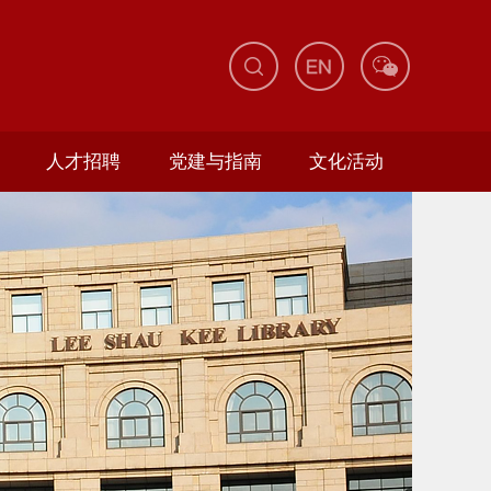
人才招聘
党建与指南
文化活动