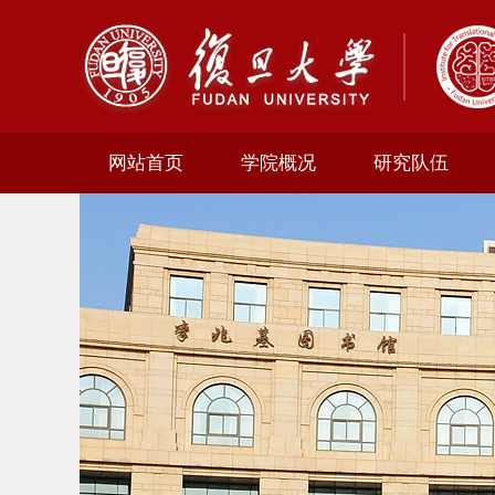
网站首页
学院概况
研究队伍