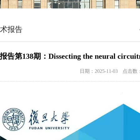
术报告
第138期：Dissecting the neural circuitry 
日期：2025-11-03
点击数