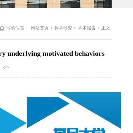
当前位置：
>
>
>
网站首页
科学研究
学术报告
正文
underlying motivated behaviors
：
377