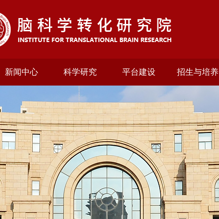
新闻中心
科学研究
平台建设
招生与培养