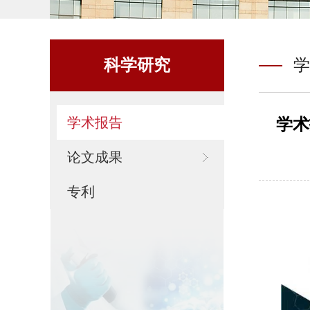
科学研究
学
学术报告
学术报告
论文成果
专利