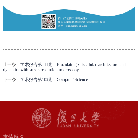
上一条：
学术报告第111期 - Elucidating subcellular architecture and
dynamics with super-resolution microscopy
下一条：
学术报告第109期 - Compute4Science
友情链接