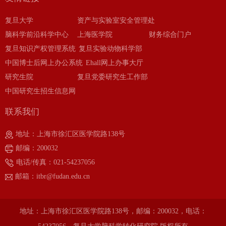
复旦大学
资产与实验室安全管理处
脑科学前沿科学中心
上海医学院
财务综合门户
复旦知识产权管理系统
复旦实验动物科学部
中国博士后网上办公系统
Ehall网上办事大厅
研究生院
复旦党委研究生工作部
中国研究生招生信息网
联系我们
地址：上海市徐汇区医学院路138号
邮编：200032
电话/传真：021-54237056
邮箱：itbr@fudan.edu.cn
地址：上海市徐汇区医学院路138号，邮编：200032，电话：