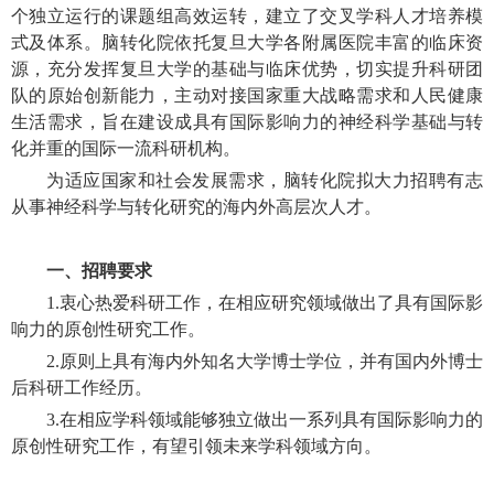
个独立运行的课题组高效运转，建立了交叉学科人才培养模
式及体系。脑转化院依托复旦大学各附属医院丰富的临床资
源，充分发挥复旦大学的基础与临床优势，切实提升科研团
队的原始创新能力，主动对接国家重大战略需求和人民健康
生活需求，旨在建设成具有国际影响力的神经科学基础与转
化并重的国际一流科研机构。
为适应国家和社会发展需求，脑转化院拟大力招聘有志
从事神经科学与转化研究的海内外高层次人才。
一、招聘要求
1.衷心热爱科研工作，在相应研究领域做出了具有国际影
响力的原创性研究工作。
2.原则上具有海内外知名大学博士学位，并有国内外博士
后科研工作经历。
3.在相应学科领域能够独立做出一系列具有国际影响力的
原创性研究工作，有望引领未来学科领域方向。