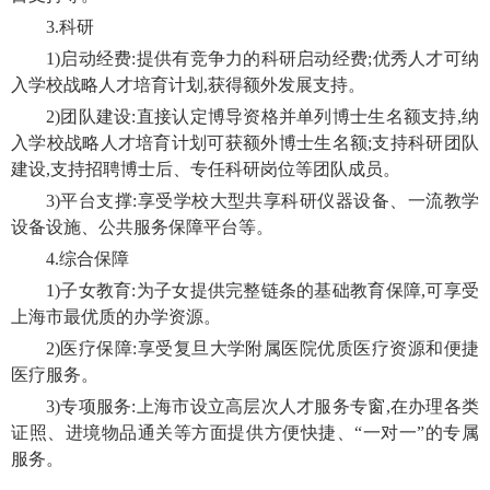
3.科研
1)启动经费:提供有竞争力的科研启动经费;优秀人才可纳
入学校战略人才培育计划,获得额外发展支持。
2)团队建设:直接认定博导资格并单列博士生名额支持,纳
入学校战略人才培育计划可获额外博士生名额;支持科研团队
建设,支持招聘博士后、专任科研岗位等团队成员。
3)平台支撑:享受学校大型共享科研仪器设备、一流教学
设备设施、公共服务保障平台等。
4.综合保障
1)子女教育:为子女提供完整链条的基础教育保障,可享受
上海市最优质的办学资源。
2)医疗保障:享受复旦大学附属医院优质医疗资源和便捷
医疗服务。
3)专项服务:上海市设立高层次人才服务专窗,在办理各类
证照、进境物品通关等方面提供方便快捷、“一对一”的专属
服务。