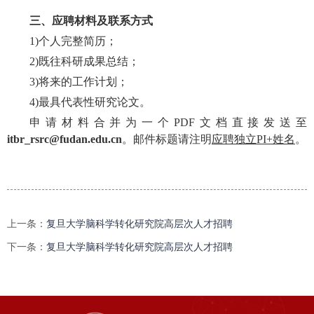
三、应聘材料及联系方式
1)个人完整简历；
2)既往科研成果总结；
3)将来的工作计划；
4)最具代表性研究论文。
申请材料合并为一个PDF文档直接发送至
itbr_rsrc@fudan.edu.cn
。邮件标题请注明
应聘独立PI+姓名
。
上一条：
复旦大学脑科学转化研究院高层次人才招聘
下一条：
复旦大学脑科学转化研究院高层次人才招聘