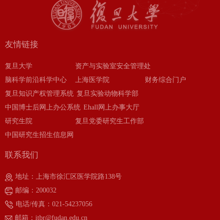
友情链接
复旦大学
资产与实验室安全管理处
脑科学前沿科学中心
上海医学院
财务综合门户
复旦知识产权管理系统
复旦实验动物科学部
中国博士后网上办公系统
Ehall网上办事大厅
研究生院
复旦党委研究生工作部
中国研究生招生信息网
联系我们
地址：上海市徐汇区医学院路138号
邮编：200032
电话/传真：021-54237056
邮箱：itbr@fudan.edu.cn