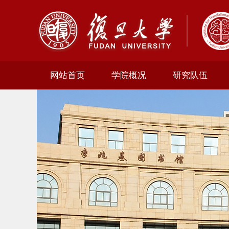
网站首页
学院概况
研究队伍