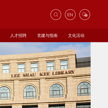
人才招聘
党建与指南
文化活动