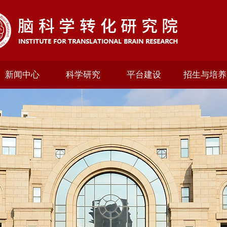
新闻中心
科学研究
平台建设
招生与培养