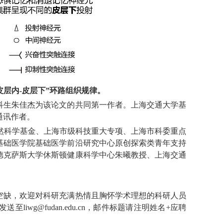
皮层内-皮层下”环路组织规律。
科生朱佳杰为该论文的共同第一作者。上海交通大学基
通讯作者。
家自然科学基金、上海市级科技重大专项、上海市科委重点
基础医学院基础医学前沿研究中心原创探索类青年支持
德克萨斯大学休斯顿健康科学中心朱曦教授、上海交通
空缺，欢迎对科研充满热情且胸怀学术理想的科研人员
wg@fudan.edu.cn，邮件标题请注明姓名+应聘