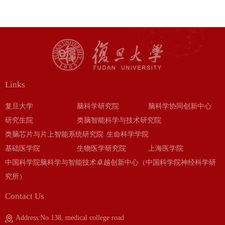
Links
复旦大学
脑科学研究院
脑科学协同创新中心
研究生院
类脑智能科学与技术研究院
类脑芯片与片上智能系统研究院
生命科学学院
基础医学院
生物医学研究院
上海医学院
中国科学院脑科学与智能技术卓越创新中心（中国科学院神经科学研
究所）
Contact Us
Address:No.138, medical college road