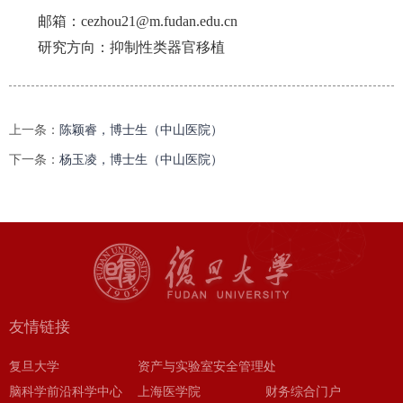
邮箱：cezhou21@m.fudan.edu.cn
研究方向：抑制性类器官移植
上一条：
陈颖睿，博士生（中山医院）
下一条：
杨玉凌，博士生（中山医院）
友情链接
复旦大学
资产与实验室安全管理处
脑科学前沿科学中心
上海医学院
财务综合门户