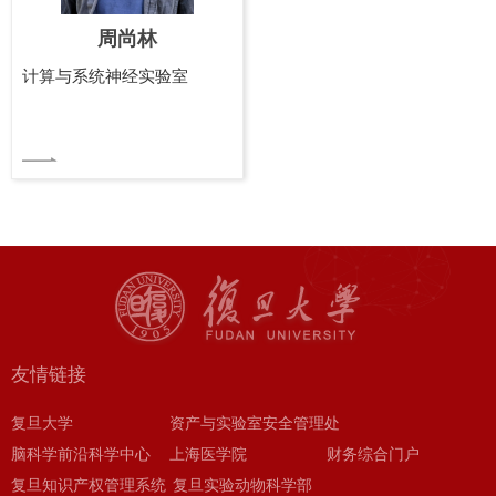
周尚林
计算与系统神经实验室
友情链接
复旦大学
资产与实验室安全管理处
脑科学前沿科学中心
上海医学院
财务综合门户
复旦知识产权管理系统
复旦实验动物科学部