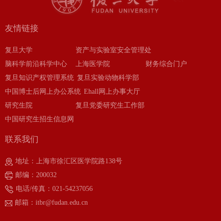
友情链接
复旦大学
资产与实验室安全管理处
脑科学前沿科学中心
上海医学院
财务综合门户
复旦知识产权管理系统
复旦实验动物科学部
中国博士后网上办公系统
Ehall网上办事大厅
研究生院
复旦党委研究生工作部
中国研究生招生信息网
联系我们
地址：上海市徐汇区医学院路138号
邮编：200032
电话/传真：021-54237056
邮箱：itbr@fudan.edu.cn