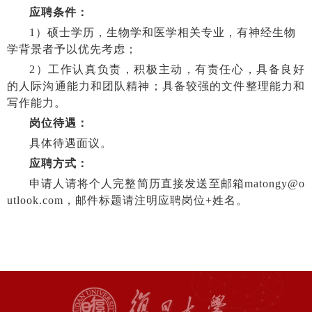
应聘条件：
1
）硕士学历，生物学和医学相关专业，有神经生物
学背景者予以优先考虑；
2
）工作认真负责，积极主动，有责任心，具备良好
的人际沟通能力和团队精
神；具备较强的文件整理能力和
写作能力。
岗位待遇：
具体待遇面议。
应聘方式：
申请人请将个人完整简历直接发送至邮箱
matongy@o
utlook.com
，邮件标题请注明应聘岗位
+
姓名。