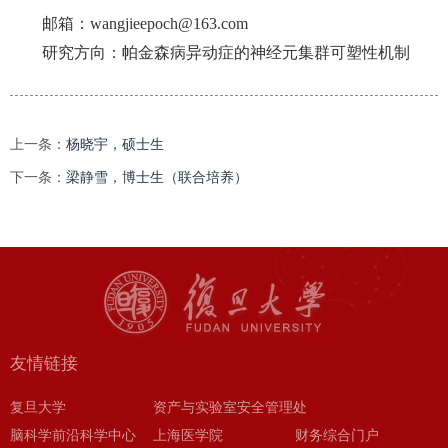
邮箱：
wangjieepoch@163.com
研究方向：帕金森病异动症的神经元集群可塑性机制
上一条：
杨晓宇，硕士生
下一条：
梁静雪，博士生（联合培养）
友情链接
复旦大学
资产与实验室安全管理处
脑科学前沿科学中心
上海医学院
财务综合门户