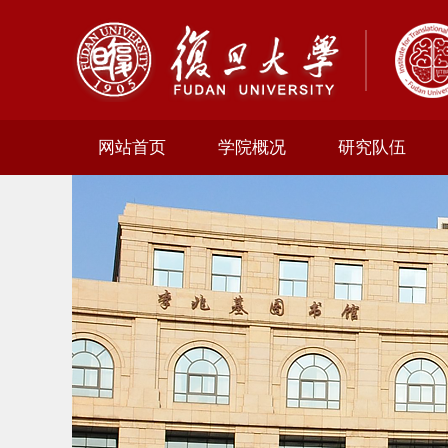
网站首页
学院概况
研究队伍