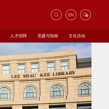
人才招聘
党建与指南
文化活动