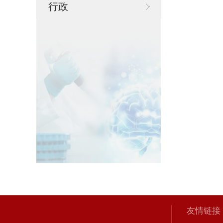
行政
友情链接