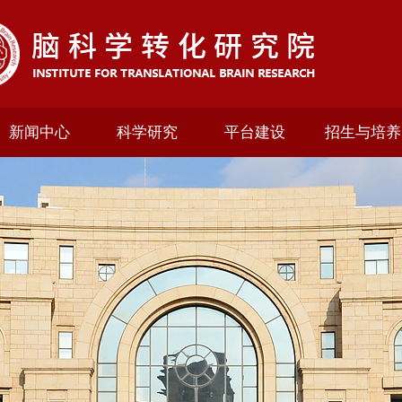
新闻中心
科学研究
平台建设
招生与培养