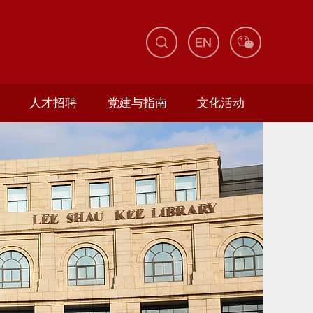
人才招聘
党建与指南
文化活动