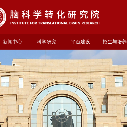
新闻中心
科学研究
平台建设
招生与培养