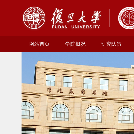
网站首页
学院概况
研究队伍