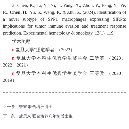
3. Chen, K., Li, Y., Ni, J., Yang, X., Zhou, Y., Pang, Y., Ye,
R.,
Chen, H.
, Yu, S., Wang, P., & Zhu, Z. (2024). Identification of
a novel subtype of SPP1 + macrophages expressing SIRPα:
implications for tumor immune evasion and treatment response
prediction. Experimental hematology & oncology, 13(1), 119.
学术奖励
n
复旦大学“望道学者”（2023）
n
复旦大学本科生优秀学生奖学金 二等奖 （2023、
2022、2021）
n
复旦大学本科生优秀学生奖学金 三等奖 （2020、
2019）
上一条：
曾睿 联合培养博士
下一条：
虞思来 联合培养八年制博士生