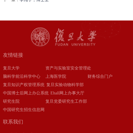
友情链接
复旦大学
资产与实验室安全管理处
脑科学前沿科学中心
上海医学院
财务综合门户
复旦知识产权管理系统
复旦实验动物科学部
中国博士后网上办公系统
Ehall网上办事大厅
研究生院
复旦党委研究生工作部
中国研究生招生信息网
联系我们