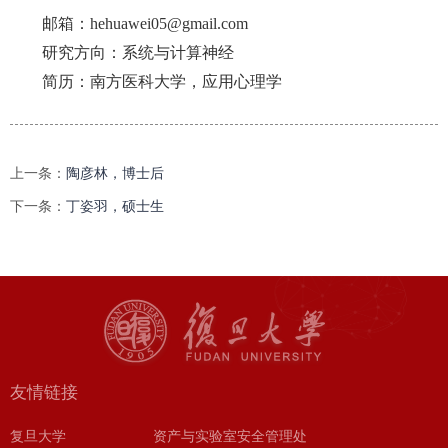
邮箱：hehuawei05@gmail.com
研究方向：系统与计算神经
简历：南方医科大学，应用心理学
上一条：
陶彦林，博士后
下一条：
丁姿羽，硕士生
友情链接
复旦大学
资产与实验室安全管理处