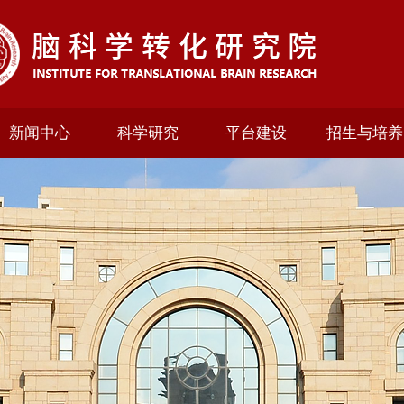
新闻中心
科学研究
平台建设
招生与培养