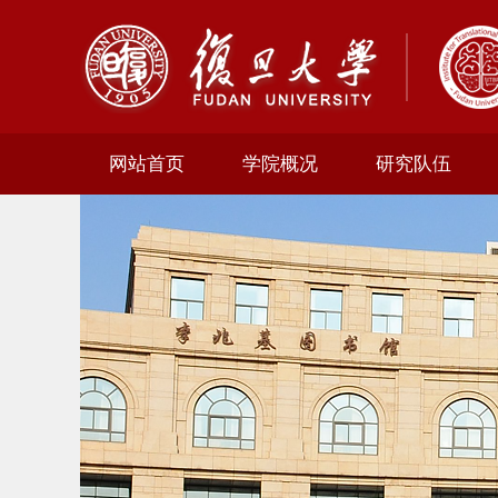
网站首页
学院概况
研究队伍