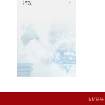
行政
友情链接