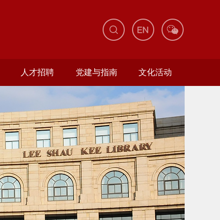
人才招聘
党建与指南
文化活动