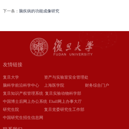
下一条：
脑疾病的功能成像研究
友情链接
复旦大学
资产与实验室安全管理处
脑科学前沿科学中心
上海医学院
财务综合门户
复旦知识产权管理系统
复旦实验动物科学部
中国博士后网上办公系统
Ehall网上办事大厅
研究生院
复旦党委研究生工作部
中国研究生招生信息网