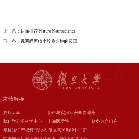
上一条：
封面推荐 Nature Neuroscience
下一条：
视网膜再殖小胶质细胞的起源
友情链接
复旦大学
资产与实验室安全管理处
脑科学前沿科学中心
上海医学院
财务综合门户
复旦知识产权管理系统
复旦实验动物科学部
中国博士后网上办公系统
Ehall网上办事大厅