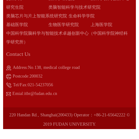
研究生院
类脑智能科学与技术研究院
类脑芯片与片上智能系统研究院
生命科学学院
基础医学院
生物医学研究院
上海医学院
中国科学院脑科学与智能技术卓越创新中心（中国科学院神经科
学研究所）
Contact Us
Address:No.138, medical college road
Postcode:200032
Tel/Fax:021-54237056
Emial:itbr@fudan.edu.cn
220 Handan Rd., Shanghai(200433) Operator：+86-21-65642222 ©
2019 FUDAN UNIVERSITY.