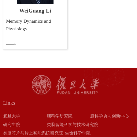
WeiGuang Li
Memory Dynamics and
Physiology
Links
复旦大学
脑科学研究院
脑科学协同创新中心
研究生院
类脑智能科学与技术研究院
类脑芯片与片上智能系统研究院
生命科学学院