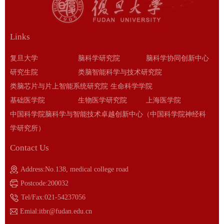
Links
复旦大学
脑科学研究院
脑科学协同创新中心
研究生院
类脑智能科学与技术研究院
类脑芯片与片上智能系统研究院
生命科学学院
基础医学院
生物医学研究院
上海医学院
中国科学院脑科学与智能技术卓越创新中心（中国科学院神经科
学研究所）
Contact Us
Address:No.138, medical college road
Postcode:200032
Tel/Fax:021-54237056
Emial:itbr@fudan.edu.cn