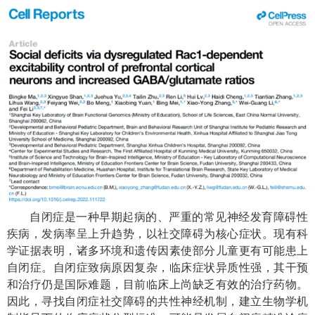
自闭症是一种早期起病的、严重的常见神经发育障碍性
疾病，发病率呈上升趋势，以社交障碍为核心症状。现有科
学证据表明，诸多环境和遗传因素使部分儿童更有可能患上
自闭症。自闭症致病原因复杂，临床症状异质性强，其干预
和治疗仍是国际难题，目前临床上尚缺乏有效的治疗药物。
因此，寻找自闭症社交障碍的共性神经机制，建立生物学机