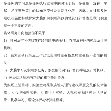
多任务的学习及多任务执行过程中的灵活切换，多变换（旋转、平
移、尺度缩放等）的认知不变性及灵活泛化等。因此，在计算及神
经机制层面持续探索大脑如何实现高效的地灵活计算也是我们实验
室一个主要的方向。
具体研究方向包括但不限于：
1） 时间及空间信息在神经网络中的表征、存储及解码的神经及计算
机制。
2） 感觉运动行为及工作记忆实现时空变换及时空变换不变性的机
制。
3） 大脑学习及实现多任务、多变换等灵活计算的神经及计算机制。
4）神经网络结构与功能的相互作用关系。
为实现上述目标，实验室将采取实验与理论建模深度交叉的技术策
略：人心理物理实验、动物行为实验、大规模多脑区神经活动记
录、机器学习、理论分析与计算建模等。