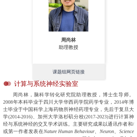
周尚林
助理教授
课题组网页链接
计算与系统神经实验室
周尚林，脑科学转化研究院助理教授，博士生导师。
2008年本科毕业于四川大学华西药学院药学专业，2014年博
士毕业于中国科学上海药物所神经药理专业，先后于复旦大
学(2014-2016)、加州大学洛杉矶分校(2017-2023)进行计算神
经与系统神经的交叉学术训练。主要研究成果以通讯作者和/
或第一作者发表在
Nature Human Behaviour、Neuron、Science