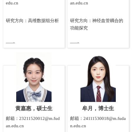
edu.cn
an.edu.cn
研究方向：高维数据组分析
研究方向：神经血管耦合的
功能探究
黄嘉惠，硕士生
牟月，博士生
邮箱：23211520012@m.fud
邮箱：24111530018@m.fuda
an.edu.cn
n.edu.cn