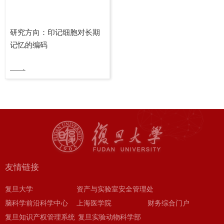
研究方向：印记细胞对长期
记忆的编码
友情链接
复旦大学
资产与实验室安全管理处
脑科学前沿科学中心
上海医学院
财务综合门户
复旦知识产权管理系统
复旦实验动物科学部