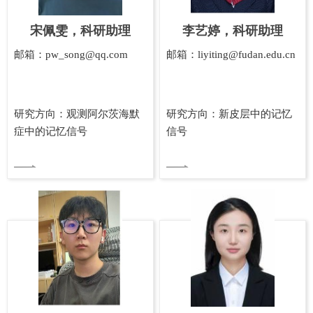
宋佩雯，科研助理
李艺婷，科研助理
邮箱：pw_song@qq.com
邮箱：liyiting@fudan.edu.cn
研究方向：观测阿尔茨海默
研究方向：新皮层中的记忆
症中的记忆信号
信号