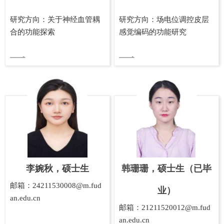
研究方向：关于神经血管耦
研究方向：场电位调控皮层
合的功能探索
感觉编码的功能研究
李婉秋，硕士生
韩珊珊，硕士生（已毕
邮箱：24211530008@m.fud
业）
an.edu.cn
邮箱：21211520012@m.fud
an.edu.cn