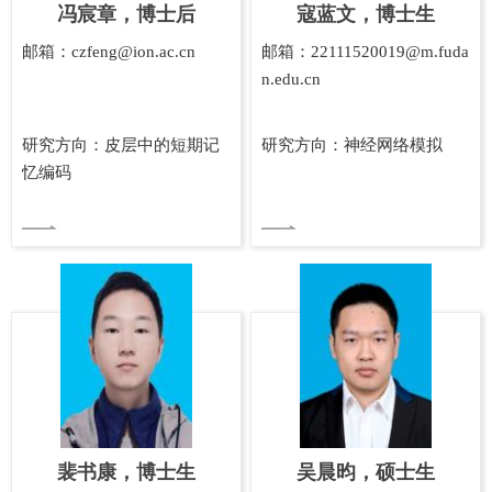
冯宸章，博士后
寇蓝文，博士生
邮箱：czfeng@ion.ac.cn
邮箱：22111520019@m.fuda
n.edu.cn
研究方向：皮层中的短期记
研究方向：神经网络模拟
忆编码
裴书康，博士生
吴晨昀，硕士生