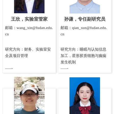
王欣，实验室管家
孙谦，专任副研究员
邮箱：wang_xin@fudan.edu.
邮箱：qian_sun@fudan.edu.
cn
cn
研究方向：财务、实验室安
研究方向：睡眠与认知信息
全及项目管理
加工，星形胶质细胞与癫痫
发生机制