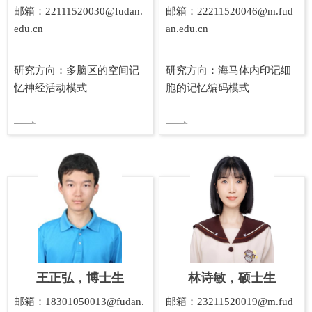
邮箱：22111520030@fudan.
邮箱：22211520046@m.fud
edu.cn
an.edu.cn
研究方向：多脑区的空间记
研究方向：海马体内印记细
忆神经活动模式
胞的记忆编码模式
王正弘，博士生
林诗敏，硕士生
邮箱：18301050013@fudan.
邮箱：23211520019@m.fud