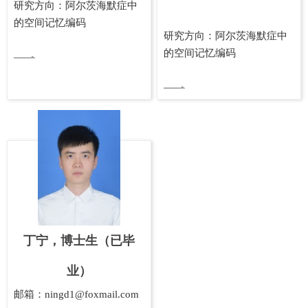
研究方向：阿尔茨海默症中
的空间记忆编码
研究方向：阿尔茨海默症中
的空间记忆编码
丁宁，博士生（已毕
业）
邮箱：ningd1@foxmail.com