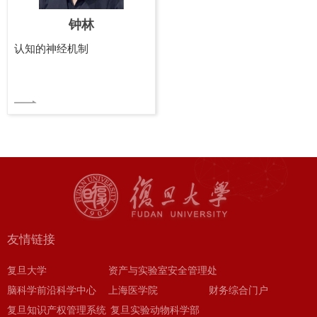
钟林
认知的神经机制
友情链接
复旦大学
资产与实验室安全管理处
脑科学前沿科学中心
上海医学院
财务综合门户
复旦知识产权管理系统
复旦实验动物科学部