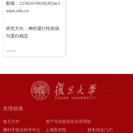
邮箱：22301010020(AT)m.f
udan.edu.cn
研究方向：神经退行性疾病
与蛋白稳态
友情链接
复旦大学
资产与实验室安全管理处
脑科学前沿科学中心
上海医学院
财务综合门户