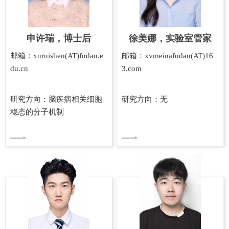
申许瑞，博士后
徐美娜，实验室管家
邮箱：xuruishen(AT)fudan.e
邮箱：xvmeinafudan(AT)16
du.cn
3.com
研究方向：脑疾病相关细胞
研究方向：无
稳态的分子机制