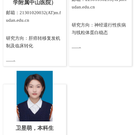
学附属中山医院）
udan.edu.cn
邮箱：21301020032(AT)m.f
udan.edu.cn
研究方向：神经退行性疾病
与线粒体蛋白稳态
研究方向：肝癌转移复发机
制及临床转化
卫昱萌，本科生