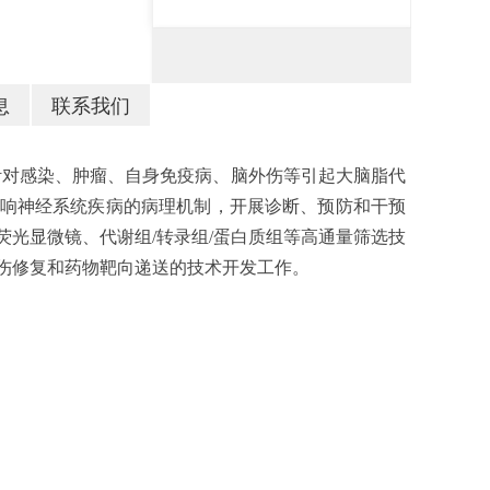
息
联系我们
针对感染、肿瘤、自身免疫病、脑外伤等引起大脑脂代
响神经系统疾病的病理机制，开展诊断、预防和干预
光显微镜、代谢组/转录组/蛋白质组等高通量筛选技
伤修复和药物靶向递送的技术开发工作。