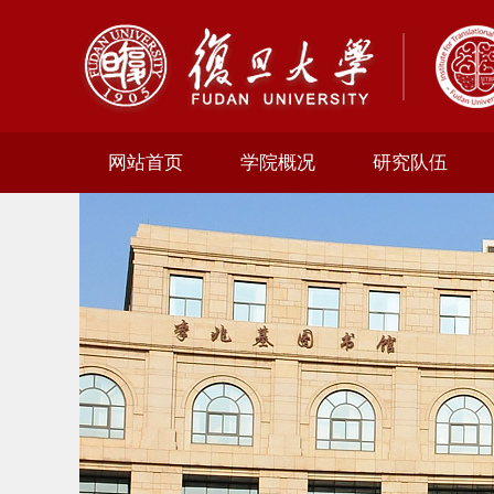
网站首页
学院概况
研究队伍