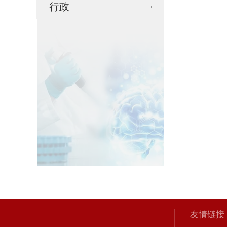
行政
友情链接