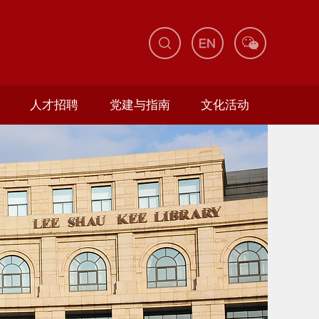
人才招聘
党建与指南
文化活动