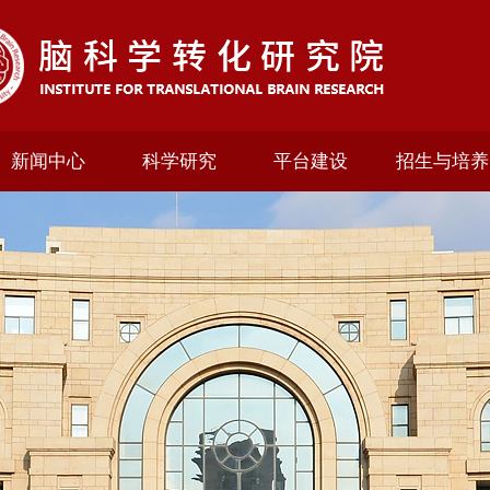
新闻中心
科学研究
平台建设
招生与培养